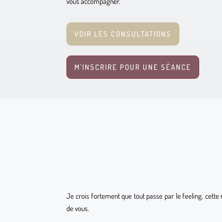
vous accompagner.
VOIR LES CONSULTATIONS
M'INSCRIRE POUR UNE SÉANCE
Je crois fortement que tout passe par le feeling, cette 
de vous.