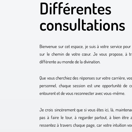
Différentes
consultations
Bienvenue sur cet espace, je suis à votre service pou
sur le chemin de votre cœur. Je vous propose, à tr
différente au monde de la divination.
Que vous cherchiez des réponses sur votre carrière, vo
personnel, chaque session est une opportunité de c
entourent et de vous reconnecter avec vous-même.
Je crois sincèrement que si vous êtes ici, là, maintenan
pas à faire le tour, à regarder partout, à bien être 
ressentez à travers chaque page, car votre intuition v