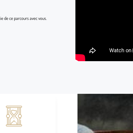
tie de ce parcours avec vous.