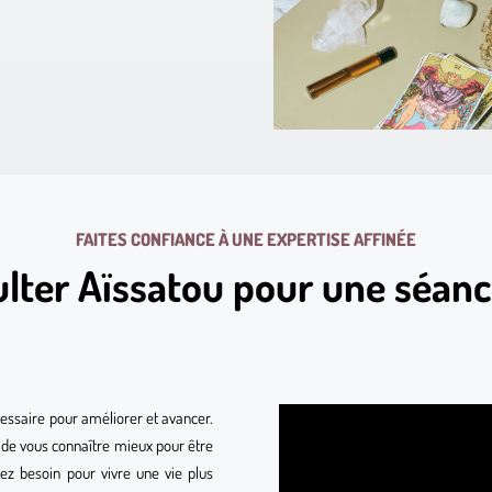
FAITES CONFIANCE À UNE EXPERTISE AFFINÉE
lter Aïssatou pour une séanc
écessaire pour améliorer et avancer.
de vous connaître mieux pour être
ez besoin pour vivre une vie plus