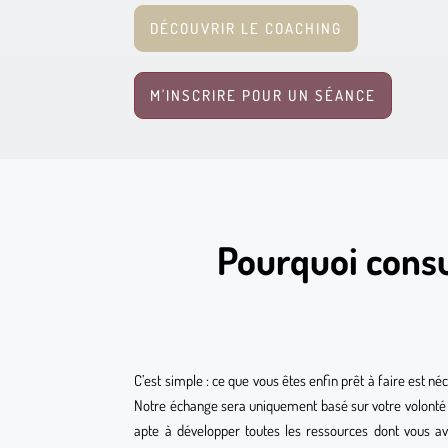
DÉCOUVRIR LE COACHING
M'INSCRIRE POUR UN SÉANCE
Pourquoi consu
C’est simple : ce que vous êtes enfin prêt à faire est n
Notre échange sera uniquement basé sur votre volonté 
apte à développer toutes les ressources dont vous av