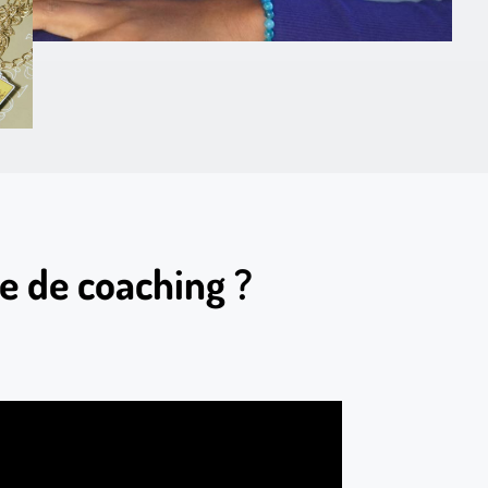
e de coaching ?