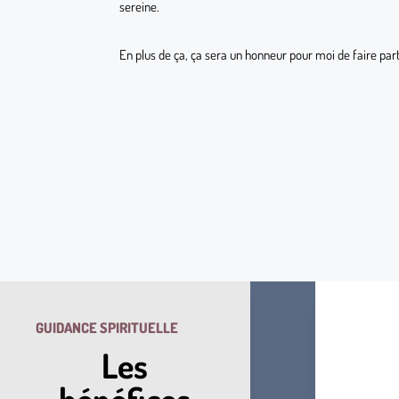
sereine.
En plus de ça, ça sera un honneur pour moi de faire par
GUIDANCE SPIRITUELLE
Les
bénéfices