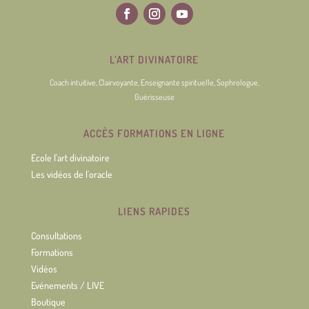
L’ART DIVINATOIRE
Coach intuitive, Clairvoyante, Enseignante spirituelle, Sophrologue,
Guérisseuse
ACCÈS FORMATIONS EN LIGNE
Ecole l'art divinatoire
Les vidéos de l'oracle
LIENS RAPIDES
Consultations
Formations
Vidéos
Evénements / LIVE
Boutique