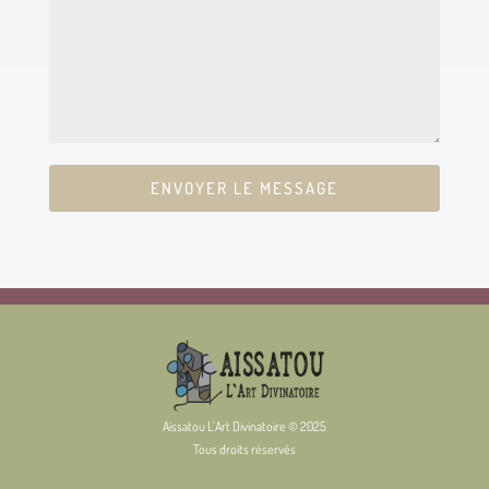
ENVOYER LE MESSAGE
Aïssatou L’Art Divinatoire © 2025
Tous droits réservés