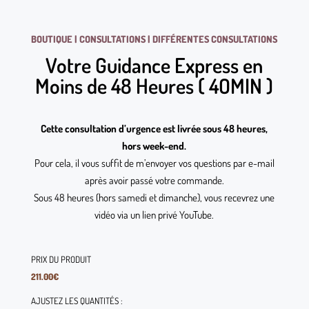
BOUTIQUE | CONSULTATIONS | DIFFÉRENTES CONSULTATIONS
Votre Guidance Express en
Moins de 48 Heures ( 4OMIN )
Cette consultation d’urgence est livrée sous 48 heures,
hors week-end.
Pour cela, il vous suffit de m’envoyer vos questions par e-mail
après avoir passé votre commande.
Sous 48 heures (hors samedi et dimanche), vous recevrez une
vidéo via un lien privé YouTube.
PRIX DU PRODUIT
211.00
€
AJUSTEZ LES QUANTITÉS :