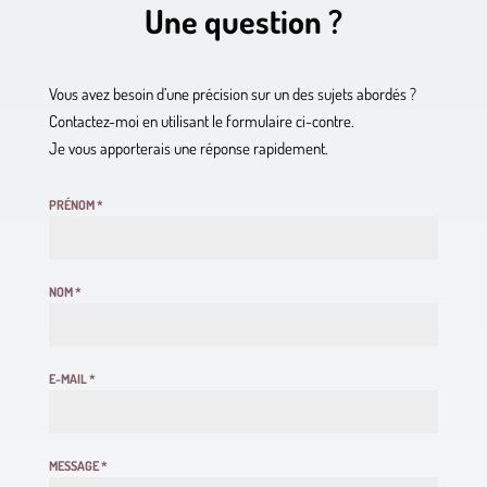
Une question ?
Vous avez besoin d’une précision sur un des sujets abordés ?
Contactez-moi en utilisant le formulaire ci-contre.
Je vous apporterais une réponse rapidement.
PRÉNOM
*
NOM
*
E-MAIL
*
MESSAGE
*