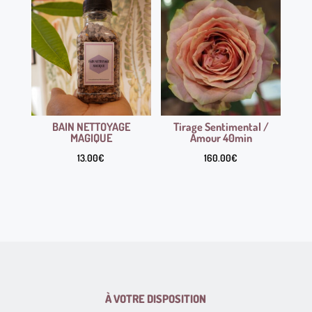
BAIN NETTOYAGE
Tirage Sentimental /
MAGIQUE
Amour 40min
13.00
€
160.00
€
À VOTRE DISPOSITION