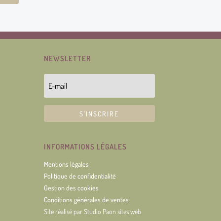
NEWSLETTER
S'INSCRIRE
INFORMATIONS LÉGALES
Mentions légales
Politique de confidentialité
Gestion des cookies
Conditions générales de ventes
Site réalisé par
Studio Paon sites web