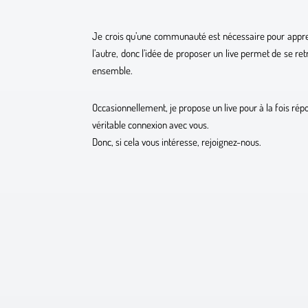
Je crois qu’une communauté est nécessaire pour appren
l’autre, donc l’idée de proposer un live permet de se re
ensemble.
Occasionnellement, je propose un live pour à la fois rép
véritable connexion avec vous.
Donc, si cela vous intéresse, rejoignez-nous.