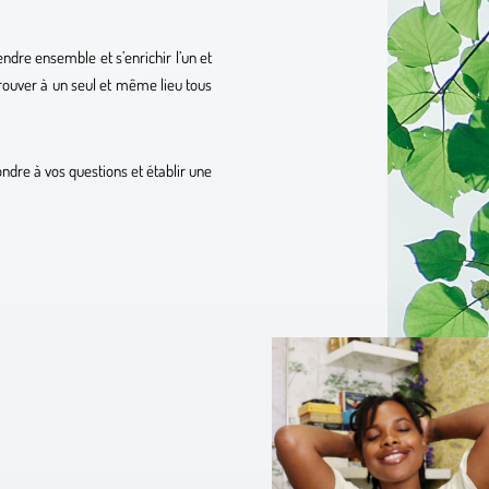
dre ensemble et s’enrichir l’un et
trouver à un seul et même lieu tous
ondre à vos questions et établir une