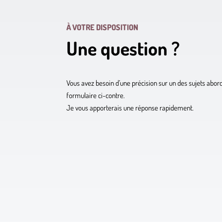
À VOTRE DISPOSITION
Une question ?
Vous avez besoin d’une précision sur un des sujets abord
formulaire ci-contre.
Je vous apporterais une réponse rapidement.