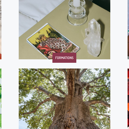
FORMATIONS