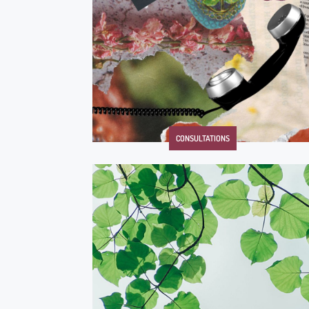
CONSULTATIONS