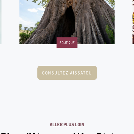
BOUTIQUE
CONSULTEZ AISSATOU
ALLER PLUS LOIN