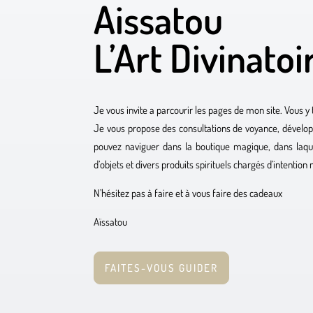
Aissatou
L’Art Divinatoi
Je vous invite a parcourir les pages de mon site. Vous y
Je vous propose des consultations de voyance, dévelo
pouvez naviguer dans la boutique magique, dans laqu
d’objets et divers produits spirituels chargés d’intention
N’hésitez pas à faire et à vous faire des cadeaux
Aïssatou
FAITES-VOUS GUIDER