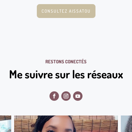
CONSULTEZ AISSATOU
RESTONS CONECTÉS
Me suivre sur les réseaux