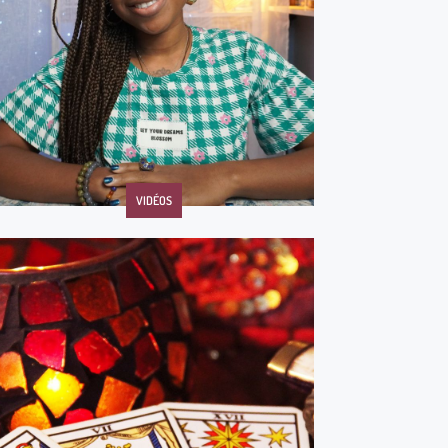
VIDÉOS