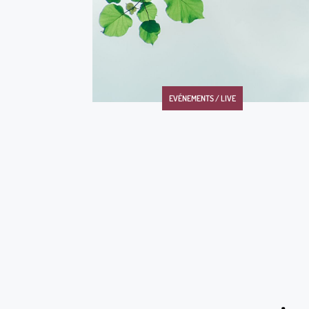
EVÉNEMENTS / LIVE