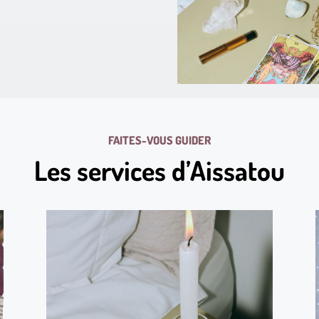
FAITES-VOUS GUIDER
Les services d’Aissatou